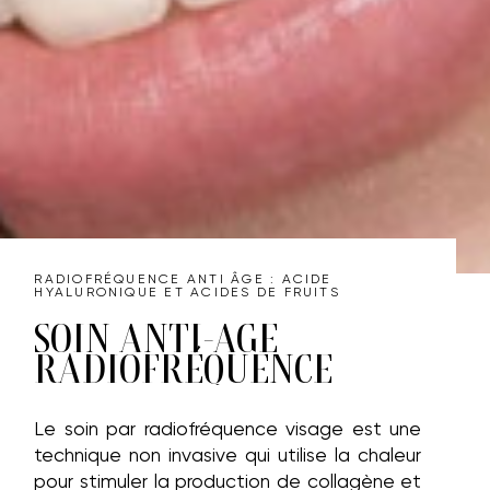
CONTACTEZ-NOUS
RADIOFRÉQUENCE ANTI ÂGE : ACIDE
HYALURONIQUE ET ACIDES DE FRUITS
SOIN ANTI-ÂGE
RADIOFRÉQUENCE
Le soin par radiofréquence visage est une
technique non invasive qui utilise la chaleur
pour stimuler la production de collagène et