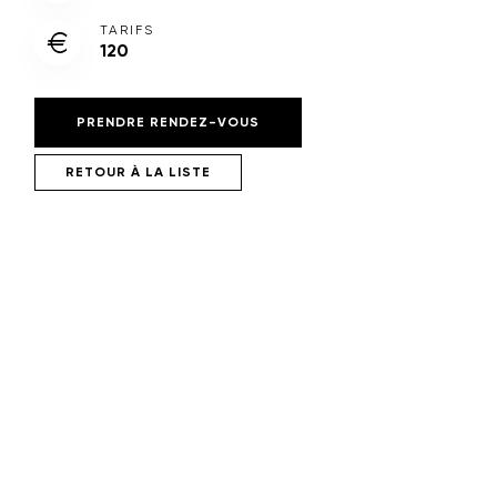
TARIFS
120
PRENDRE RENDEZ-VOUS
RETOUR À LA LISTE