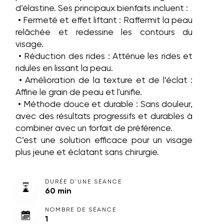
d’élastine. Ses principaux bienfaits incluent :
• Fermeté et effet liftant : Raffermit la peau
relâchée et redessine les contours du
visage.
• Réduction des rides : Atténue les rides et
ridules en lissant la peau.
• Amélioration de la texture et de l’éclat :
Affine le grain de peau et l'unifie.
• Méthode douce et durable : Sans douleur,
avec des résultats progressifs et durables à
combiner
avec un forfait de préférence.
C’est une solution efficace pour un visage
plus jeune et éclatant sans chirurgie.
DURÉE D'UNE SÉANCE
60 min
NOMBRE DE SÉANCE
1