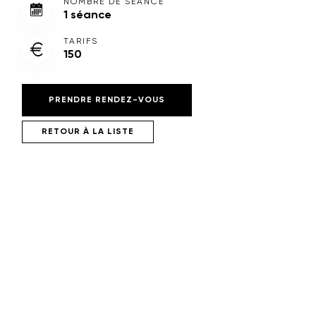
NOMBRE DE SÉANCE
1 séance
TARIFS
150
PRENDRE RENDEZ-VOUS
RETOUR À LA LISTE