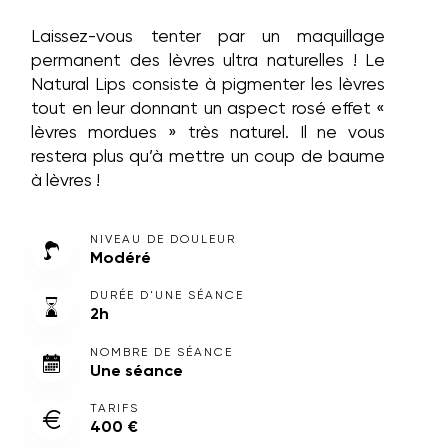
Laissez-vous tenter par un maquillage
permanent des lèvres ultra naturelles ! Le
Natural Lips consiste à pigmenter les lèvres
tout en leur donnant un aspect rosé effet «
lèvres mordues » très naturel. Il ne vous
restera plus qu’à mettre un coup de baume
à lèvres !
NIVEAU DE DOULEUR
Modéré
DURÉE D'UNE SÉANCE
2h
NOMBRE DE SÉANCE
Une séance
TARIFS
400 €