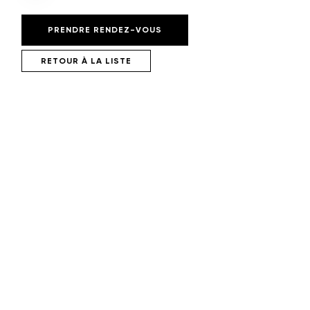
PRENDRE RENDEZ-VOUS
RETOUR À LA LISTE