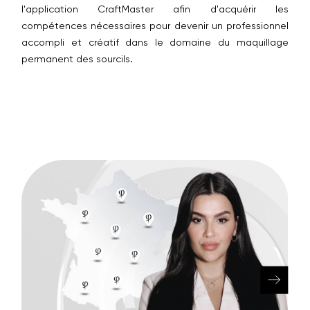
l'application CraftMaster afin d'acquérir les
compétences nécessaires pour devenir un professionnel
accompli et créatif dans le domaine du maquillage
permanent des sourcils.