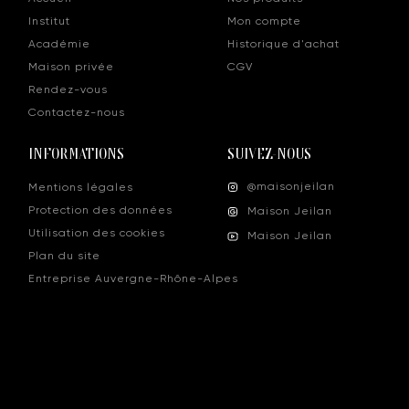
Institut
Mon compte
Académie
Historique d'achat
Maison privée
CGV
Rendez-vous
Contactez-nous
INFORMATIONS
SUIVEZ-NOUS
@maisonjeilan
Mentions légales
Protection des données
Maison Jeilan
Utilisation des cookies
Maison Jeilan
Plan du site
Entreprise Auvergne-Rhône-Alpes
MAISON