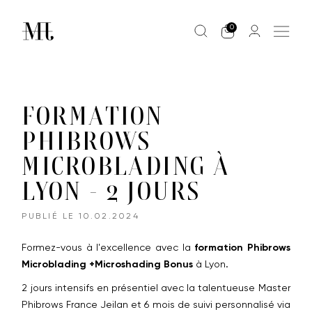
0
FORMATION
PHIBROWS
MICROBLADING À
LYON - 2 JOURS
PUBLIÉ LE
10.02.2024
Formez-vous à l'excellence avec la
formation Phibrows
Microblading +Microshading Bonus
à Lyon.
2 jours intensifs en présentiel avec la talentueuse Master
Phibrows France Jeilan et 6 mois de suivi personnalisé via