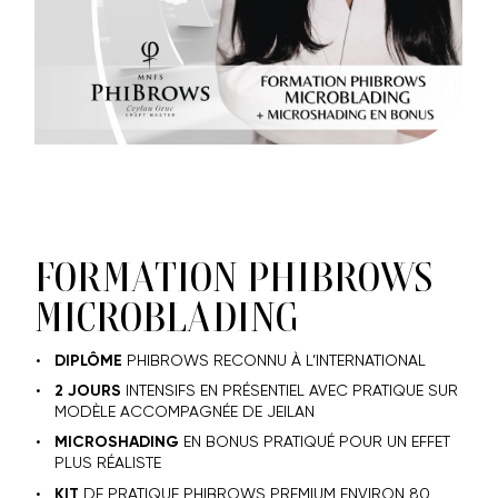
FORMATION PHIBROWS
MICROBLADING
DIPLÔME
PHIBROWS RECONNU À L’INTERNATIONAL
2 JOURS
INTENSIFS EN PRÉSENTIEL AVEC PRATIQUE SUR
MODÈLE ACCOMPAGNÉE DE JEILAN
MICROSHADING
EN BONUS PRATIQUÉ POUR UN EFFET
PLUS RÉALISTE
KIT
DE PRATIQUE PHIBROWS PREMIUM ENVIRON 80