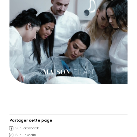
CONTACTEZ-NOUS
Partager cette page
Sur Facebook
Sur Linkedin